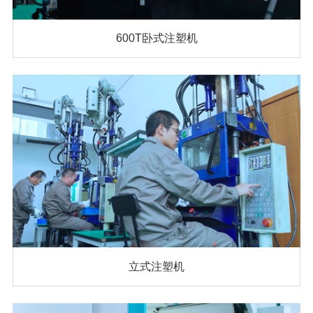
600T卧式注塑机
立式注塑机