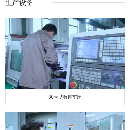
生产设备
80大型数控车床