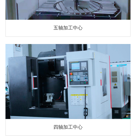
五轴加工中心
四轴加工中心