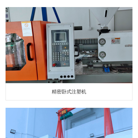
精密卧式注塑机