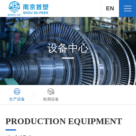
EN
EQUIPMENT
设备中心
CENTER
生产设备
检测设备
PRODUCTION EQUIPMENT